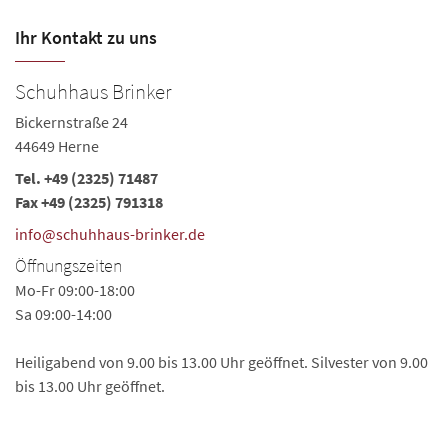
Ihr Kontakt zu uns
Schuhhaus Brinker
Bickernstraße 24
44649 Herne
Tel.
+49 (2325) 71487
Fax +49 (2325) 791318
info@schuhhaus-brinker.de
Öffnungszeiten
Mo-Fr 09:00-18:00
Sa 09:00-14:00
Heiligabend von 9.00 bis 13.00 Uhr geöffnet. Silvester von 9.00
bis 13.00 Uhr geöffnet.