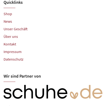
Quicklinks
Shop
News
Unser Geschäft
Über uns
Kontakt
Impressum
Datenschutz
Wir sind Partner von