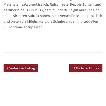
Materialeinsatz unerlässlich. Rutschfeste, flexible Sohlen sind
darüber hinaus ein Muss, damit Kinderfüße gut abrollen und
einen sicheren Auftritt haben. Klett-Verschlüsse sind praktisch
und bieten die Möglichkeit, die Schuhe an den individuellen
Fuß optimal anzupassen.
Vorheriger Eintrag
Nächster Eintrag