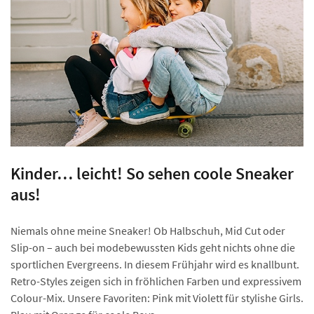
Kinder… leicht! So sehen coole Sneaker
aus!
Niemals ohne meine Sneaker! Ob Halbschuh, Mid Cut oder
Slip-on – auch bei modebewussten Kids geht nichts ohne die
sportlichen Evergreens. In diesem Frühjahr wird es knallbunt.
Retro-Styles zeigen sich in fröhlichen Farben und expressivem
Colour-Mix. Unsere Favoriten: Pink mit Violett für stylishe Girls.