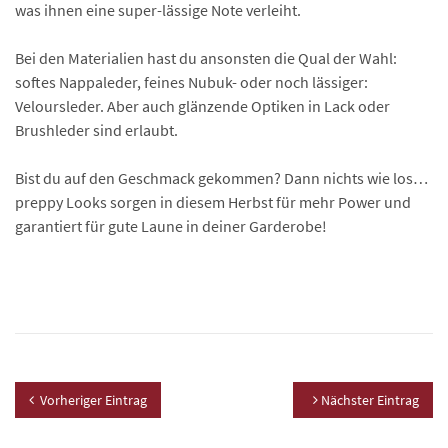
was ihnen eine super-lässige Note verleiht.
Bei den Materialien hast du ansonsten die Qual der Wahl:
softes Nappaleder, feines Nubuk- oder noch lässiger:
Veloursleder. Aber auch glänzende Optiken in Lack oder
Brushleder sind erlaubt.
Bist du auf den Geschmack gekommen? Dann nichts wie los…
preppy Looks sorgen in diesem Herbst für mehr Power und
garantiert für gute Laune in deiner Garderobe!
Vorheriger Eintrag
Nächster Eintrag