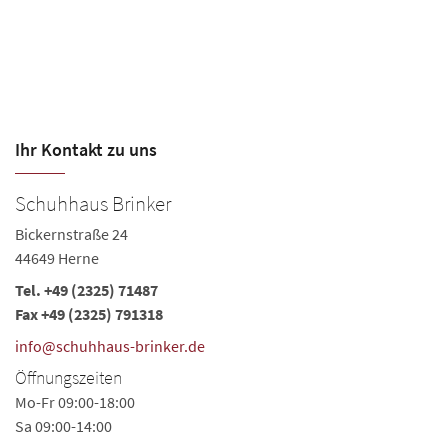
Ihr Kontakt zu uns
Schuhhaus Brinker
Bickernstraße 24
44649 Herne
Tel.
+49 (2325) 71487
Fax +49 (2325) 791318
info@schuhhaus-brinker.de
Öffnungszeiten
Mo-Fr 09:00-18:00
Sa 09:00-14:00