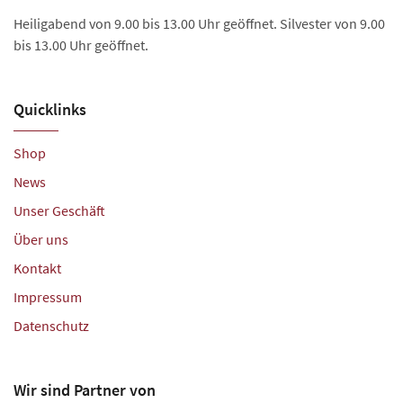
Heiligabend von 9.00 bis 13.00 Uhr geöffnet. Silvester von 9.00
bis 13.00 Uhr geöffnet.
Quicklinks
Shop
News
Unser Geschäft
Über uns
Kontakt
Impressum
Datenschutz
Wir sind Partner von