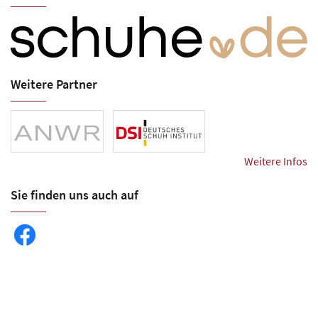
Weitere Partner
Weitere Infos
Sie finden uns auch auf