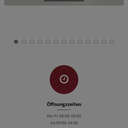
Öffnungszeiten
Mo-Fr 09:00-18:00
Sa 09:00-14:00