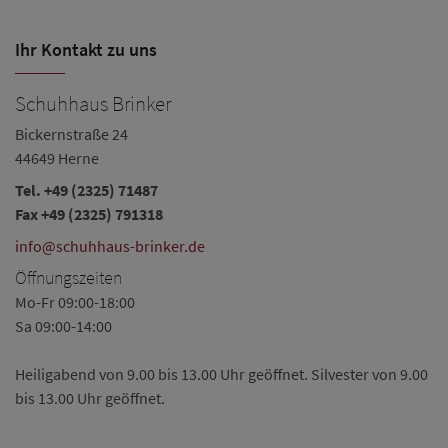
Ihr Kontakt zu uns
Schuhhaus Brinker
Bickernstraße 24
44649 Herne
Tel.
+49 (2325) 71487
Fax +49 (2325) 791318
info@schuhhaus-brinker.de
Öffnungszeiten
Mo-Fr 09:00-18:00
Sa 09:00-14:00
Heiligabend von 9.00 bis 13.00 Uhr geöffnet. Silvester von 9.00
bis 13.00 Uhr geöffnet.