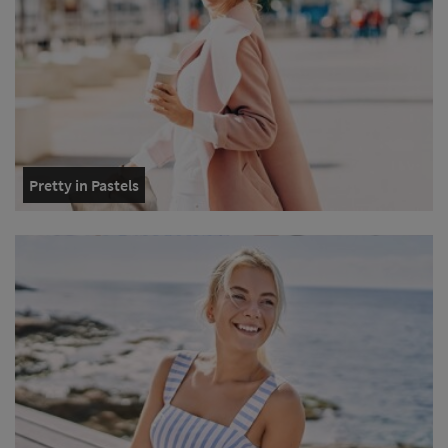
Pretty in Pastels