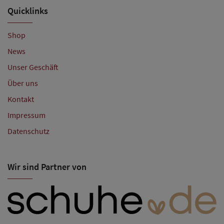
Quicklinks
Shop
News
Unser Geschäft
Über uns
Kontakt
Impressum
Datenschutz
Wir sind Partner von