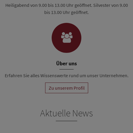
Heiligabend von 9.00 bis 13.00 Uhr geöffnet. Silvester von 9.00
bis 13.00 Uhr geöffnet.
Über uns
Erfahren Sie alles Wissenswerte rund um unser Unternehmen.
Zu unserem Profil
Aktuelle News