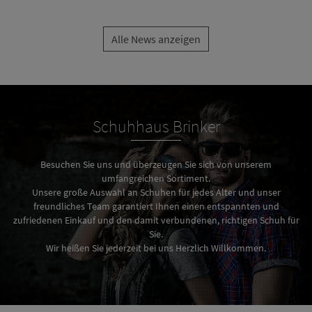
Alle News anzeigen
Schuhhaus Brinker
Besuchen Sie uns und überzeugen Sie sich von unserem
umfangreichen Sortiment.
Unsere große Auswahl an Schuhen für jedes Alter und unser
freundliches Team garantiert Ihnen einen entspannten und
zufriedenen Einkauf und den damit verbundenen, richtigen Schuh für
Sie.
Wir heißen Sie jederzeit bei uns Herzlich Willkommen.