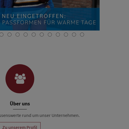
Über uns
Wissenswerte rund um unser Unternehmen.
Zu unserem Profil