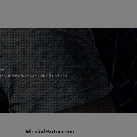
ent.
nten und zufriedenen Einkauf und den
Wir sind Partner von