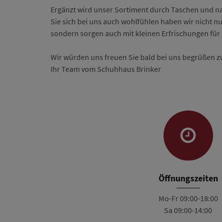
Ergänzt wird unser Sortiment durch Taschen und n
Sie sich bei uns auch wohlfühlen haben wir nicht n
sondern sorgen auch mit kleinen Erfrischungen für
Wir würden uns freuen Sie bald bei uns begrüßen z
Ihr Team vom Schuhhaus Brinker
Öffnungszeiten
Mo-Fr 09:00-18:00
Sa 09:00-14:00