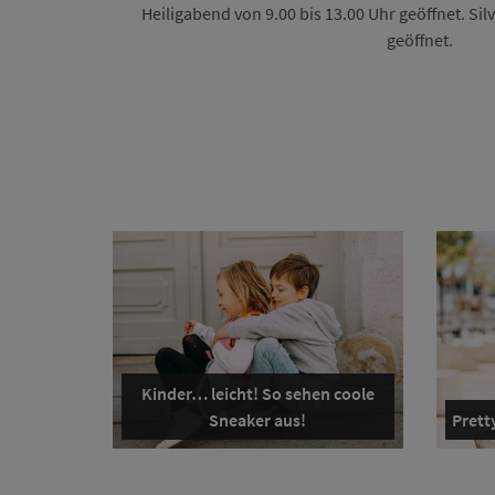
Heiligabend von 9.00 bis 13.00 Uhr geöffnet. Sil
geöffnet.
Kinder… leicht! So sehen coole
Sneaker aus!
Pretty