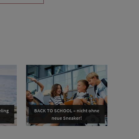
ling
BACK TO SCHOOL – nicht ohne
neue Sneaker!