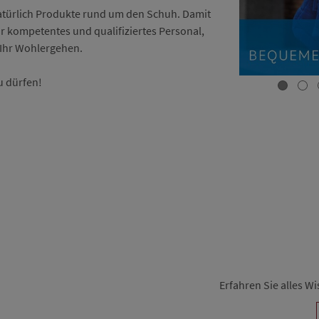
atürlich Produkte rund um den Schuh. Damit
ur kompetentes und qualifiziertes Personal,
 Ihr Wohlergehen.
u dürfen!
Erfahren Sie alles 