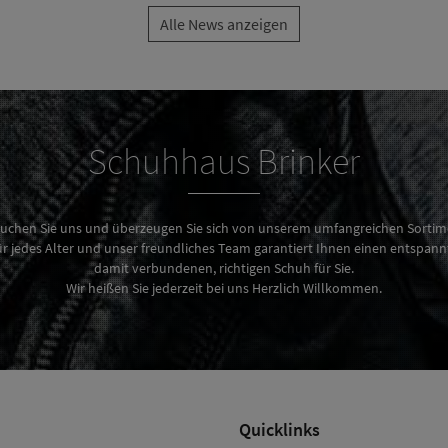
Alle News anzeigen
Schuhhaus Brinker
uchen Sie uns und überzeugen Sie sich von unserem umfangreichen Sortim
 jedes Alter und unser freundliches Team garantiert Ihnen einen entspan
damit verbundenen, richtigen Schuh für Sie.
Wir heißen Sie jederzeit bei uns Herzlich Willkommen.
Quicklinks