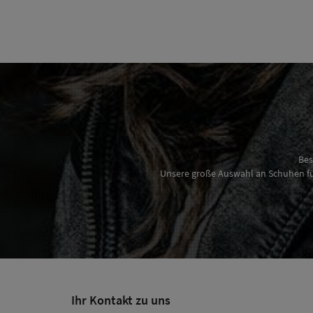
Bes
Unsere große Auswahl an Schuhen für
Ihr Kontakt zu uns