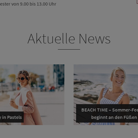
vester von 9.00 bis 13.00 Uhr
Aktuelle News
BEACH TIME – Sommer-Fee
 in Pastels
beginnt an den Füßen