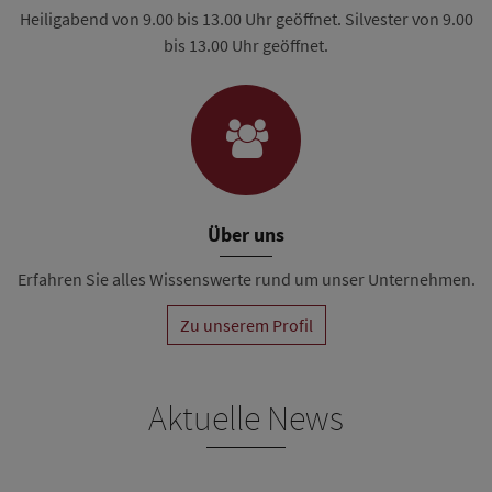
Heiligabend von 9.00 bis 13.00 Uhr geöffnet. Silvester von 9.00
bis 13.00 Uhr geöffnet.
Über uns
Erfahren Sie alles Wissenswerte rund um unser Unternehmen.
Zu unserem Profil
Aktuelle News