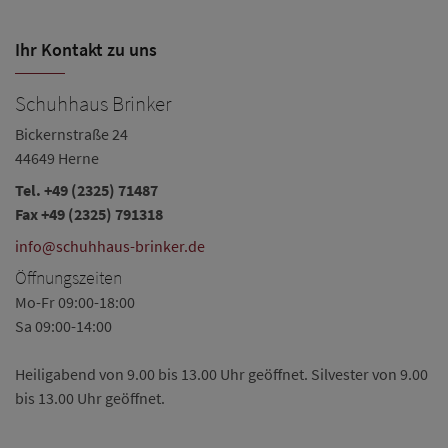
Ihr Kontakt zu uns
Schuhhaus Brinker
Bickernstraße 24
44649 Herne
Tel.
+49 (2325) 71487
Fax +49 (2325) 791318
info@schuhhaus-brinker.de
Öffnungszeiten
Mo-Fr 09:00-18:00
Sa 09:00-14:00
Heiligabend von 9.00 bis 13.00 Uhr geöffnet. Silvester von 9.00
bis 13.00 Uhr geöffnet.