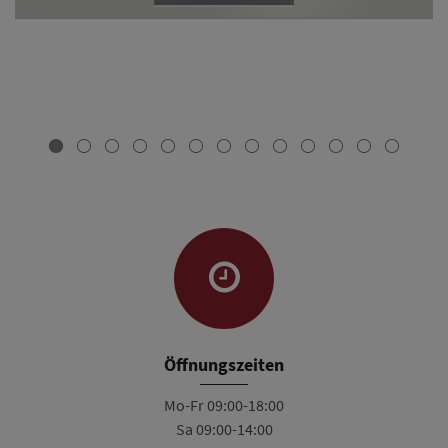
Öffnungszeiten
Mo-Fr 09:00-18:00
Sa 09:00-14:00