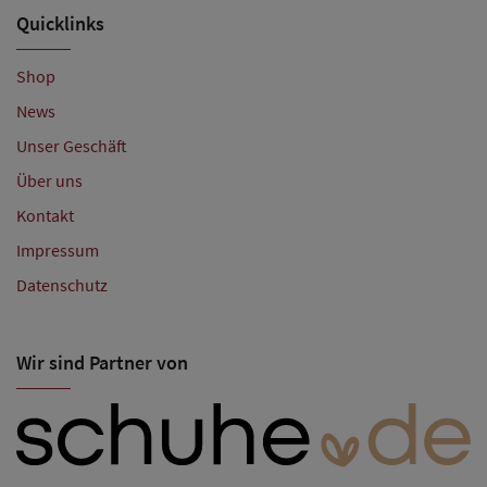
Quicklinks
Shop
News
Unser Geschäft
Über uns
Kontakt
Impressum
Datenschutz
Wir sind Partner von