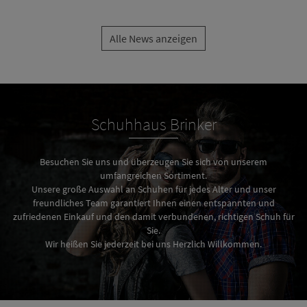
Alle News anzeigen
Schuhhaus Brinker
Besuchen Sie uns und überzeugen Sie sich von unserem
umfangreichen Sortiment.
Unsere große Auswahl an Schuhen für jedes Alter und unser
freundliches Team garantiert Ihnen einen entspannten und
zufriedenen Einkauf und den damit verbundenen, richtigen Schuh für
Sie.
Wir heißen Sie jederzeit bei uns Herzlich Willkommen.