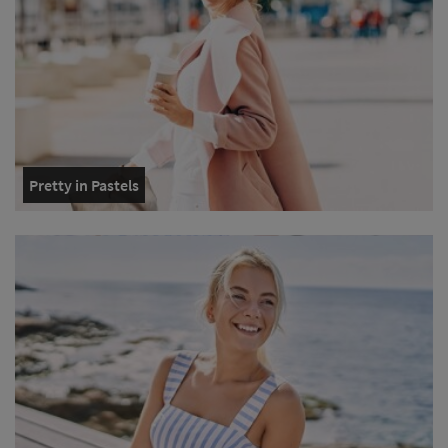
Pretty in Pastels