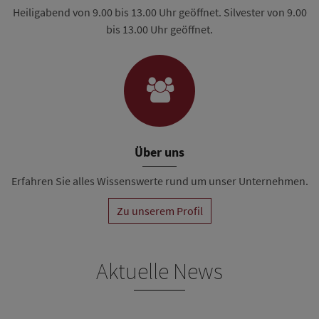
Heiligabend von 9.00 bis 13.00 Uhr geöffnet. Silvester von 9.00
bis 13.00 Uhr geöffnet.
Über uns
Erfahren Sie alles Wissenswerte rund um unser Unternehmen.
Zu unserem Profil
Aktuelle News