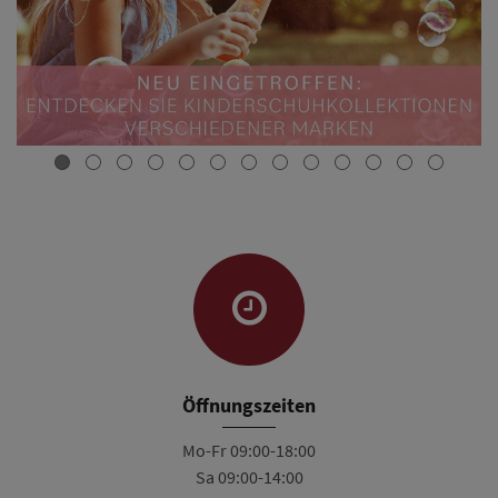
Öffnungszeiten
Mo-Fr 09:00-18:00
Sa 09:00-14:00