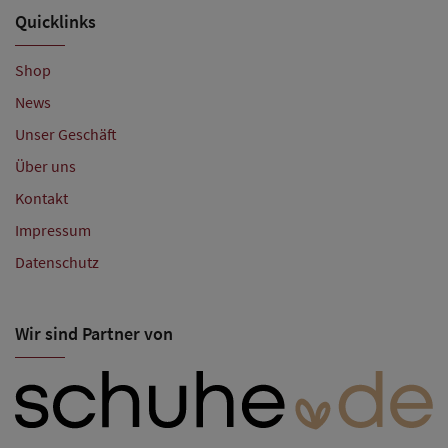
Quicklinks
Shop
News
Unser Geschäft
Über uns
Kontakt
Impressum
Datenschutz
Wir sind Partner von