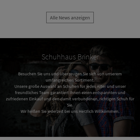
Alle News anzeigen
Schuhhaus Brinker
Besuchen Sie uns und überzeugen Sie sich von unserem
umfangreichen Sortiment.
Unsere große Auswahl an Schuhen für jedes Alter und unser
freundliches Team garantiert Ihnen einen entspannten und
zufriedenen Einkauf und den damit verbundenen, richtigen Schuh für
Sie.
Wir heißen Sie jederzeit bei uns Herzlich Willkommen.