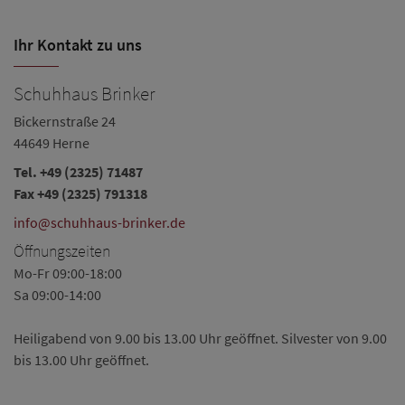
Ihr Kontakt zu uns
Schuhhaus Brinker
Bickernstraße 24
44649 Herne
Tel.
+49 (2325) 71487
Fax +49 (2325) 791318
info@schuhhaus-brinker.de
Öffnungszeiten
Mo-Fr 09:00-18:00
Sa 09:00-14:00
Heiligabend von 9.00 bis 13.00 Uhr geöffnet. Silvester von 9.00
bis 13.00 Uhr geöffnet.