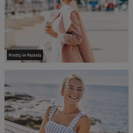
Pretty in Pastels