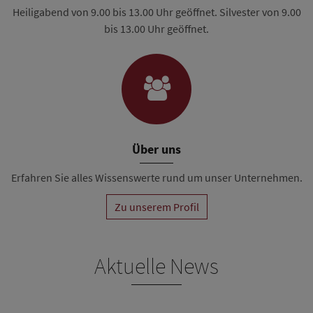
Heiligabend von 9.00 bis 13.00 Uhr geöffnet. Silvester von 9.00
bis 13.00 Uhr geöffnet.
Über uns
Erfahren Sie alles Wissenswerte rund um unser Unternehmen.
Zu unserem Profil
Aktuelle News