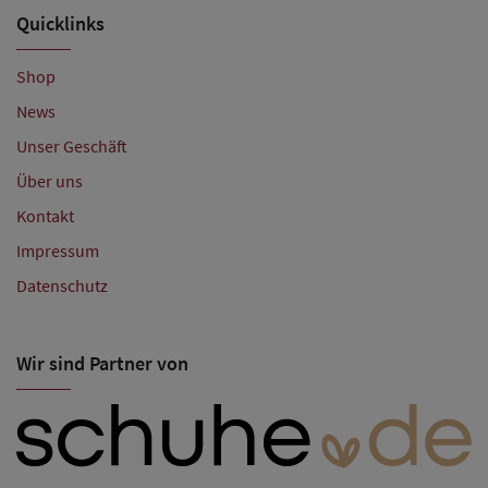
Quicklinks
Shop
News
Unser Geschäft
Über uns
Kontakt
Impressum
Datenschutz
Wir sind Partner von