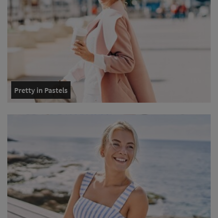
Pretty in Pastels