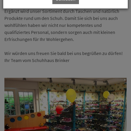
Ergänzt wird unser Sortiment durch Taschen und natürlich
Produkte rund um den Schuh. Damit Sie sich bei uns auch
wohlfühlen haben wir nicht nur kompetentes und
qualifiziertes Personal, sondern sorgen auch mit kleinen
Erfrischungen für Ihr Wohlergehen.
Wir würden uns freuen Sie bald bei uns begrüßen zu dürfen!
Ihr Team vom Schuhhaus Brinker