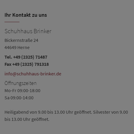
Ihr Kontakt zu uns
Schuhhaus Brinker
Bickernstraße 24
44649 Herne
Tel.
+49 (2325) 71487
Fax +49 (2325) 791318
info@schuhhaus-brinker.de
Öffnungszeiten
Mo-Fr 09:00-18:00
Sa 09:00-14:00
Heiligabend von 9.00 bis 13.00 Uhr geöffnet. Silvester von 9.00
bis 13.00 Uhr geöffnet.