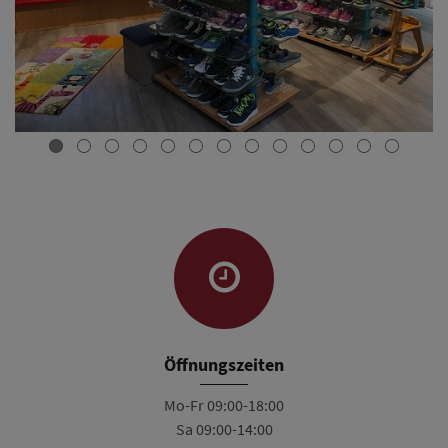
Öffnungszeiten
Mo-Fr 09:00-18:00
Sa 09:00-14:00