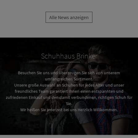
Alle News anzeigen
Schuhhaus Brinker
Besuchen Sie uns und überzeugen Sie sich von unserem
umfangreichen Sortiment.
Unsere große Auswahl an Schuhen für jedes Alter und unser
freundliches Team garantiert Ihnen einen entspannten und
zufriedenen Einkauf und den damit verbundenen, richtigen Schuh für
Sie.
Wir heißen Sie jederzeit bei uns Herzlich Willkommen.