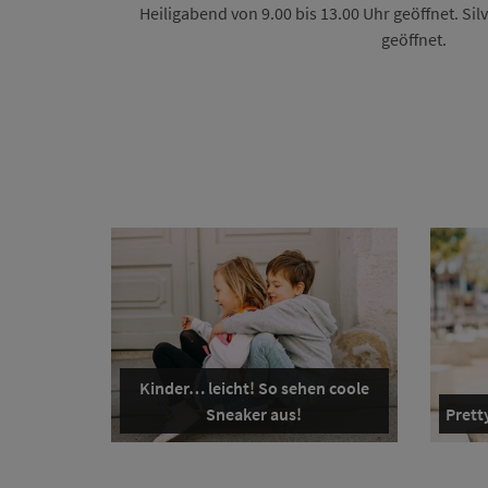
Heiligabend von 9.00 bis 13.00 Uhr geöffnet. Sil
geöffnet.
Kinder… leicht! So sehen coole
Sneaker aus!
Pretty