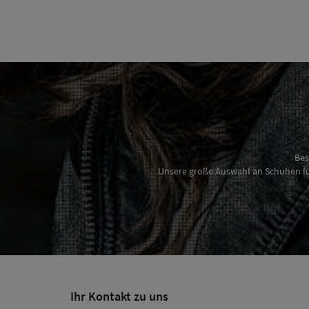
Bes
Unsere große Auswahl an Schuhen für
Ihr Kontakt zu uns