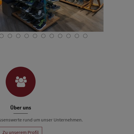
Über uns
Wissenswerte rund um unser Unternehmen.
Zu unserem Profil