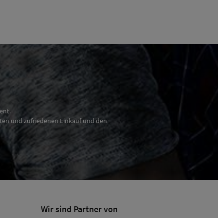
ent.
nten und zufriedenen Einkauf und den
Wir sind Partner von