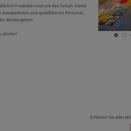
atürlich Produkte rund um den Schuh. Damit
ur kompetentes und qualifiziertes Personal,
 Ihr Wohlergehen.
u dürfen!
Erfahren Sie alles 