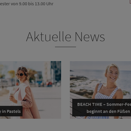
vester von 9.00 bis 13.00 Uhr
Aktuelle News
BEACH TIME – Sommer-Fee
 in Pastels
beginnt an den Füßen