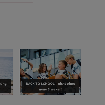
ling
BACK TO SCHOOL – nicht ohne
neue Sneaker!