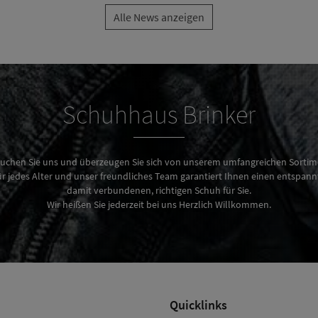
Alle News anzeigen
Schuhhaus Brinker
uchen Sie uns und überzeugen Sie sich von unserem umfangreichen Sortim
 jedes Alter und unser freundliches Team garantiert Ihnen einen entspan
damit verbundenen, richtigen Schuh für Sie.
Wir heißen Sie jederzeit bei uns Herzlich Willkommen.
Quicklinks