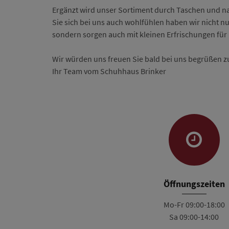
Ergänzt wird unser Sortiment durch Taschen und n
Sie sich bei uns auch wohlfühlen haben wir nicht n
sondern sorgen auch mit kleinen Erfrischungen für
Wir würden uns freuen Sie bald bei uns begrüßen z
Ihr Team vom Schuhhaus Brinker
Öffnungszeiten
Mo-Fr 09:00-18:00
Sa 09:00-14:00